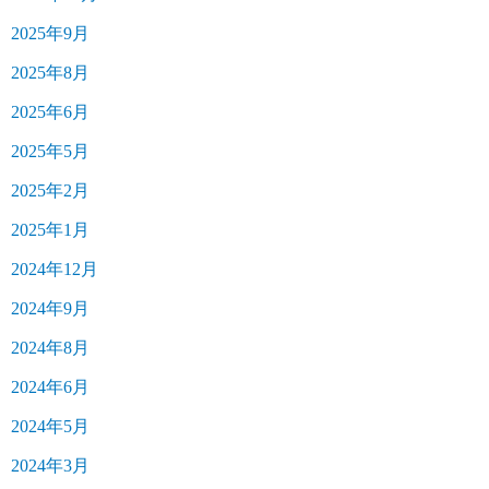
2025年9月
2025年8月
2025年6月
2025年5月
2025年2月
2025年1月
2024年12月
2024年9月
2024年8月
2024年6月
2024年5月
2024年3月