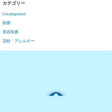
カテゴリー
Uncategorized
医療
美容医療
花粉・アレルギー
©2026
にもり内科クリニック ブログ