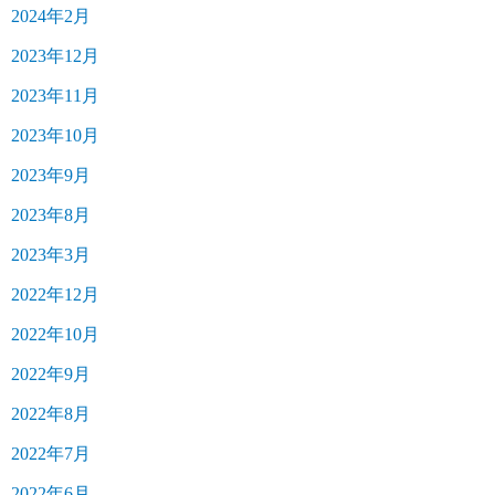
2024年2月
2023年12月
2023年11月
2023年10月
2023年9月
2023年8月
2023年3月
2022年12月
2022年10月
2022年9月
2022年8月
2022年7月
2022年6月