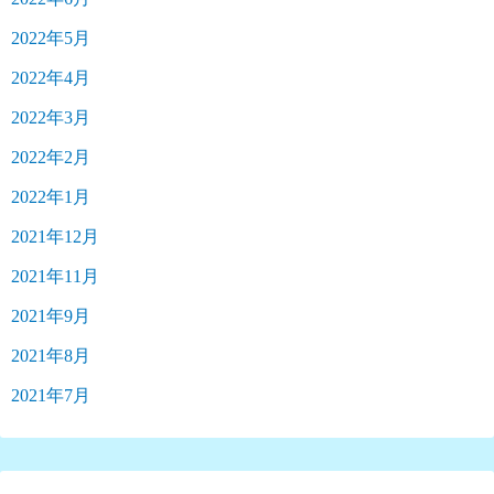
2022年5月
2022年4月
2022年3月
2022年2月
2022年1月
2021年12月
2021年11月
2021年9月
2021年8月
2021年7月