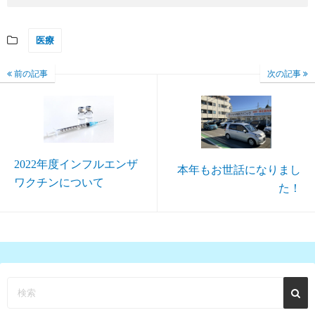
医療
前の記事
次の記事
2022年度インフルエンザ
本年もお世話になりまし
ワクチンについて
た！