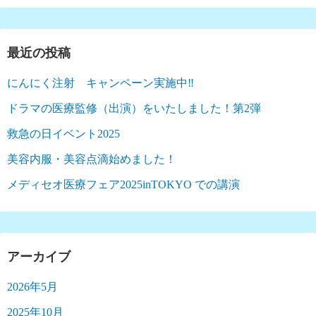
最近の投稿
にんにく注射 キャンペーン実施中‼︎
ドラマの医療監修（出演）をいたしました！第2弾
救急の日イベント2025
美容内服・美容点滴始めました！
メディセオ医療フェア2025inTOKYO での講演
アーカイブ
2026年5月
2025年10月