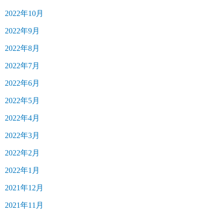
2022年10月
2022年9月
2022年8月
2022年7月
2022年6月
2022年5月
2022年4月
2022年3月
2022年2月
2022年1月
2021年12月
2021年11月