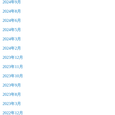
2024年9月
2024年8月
2024年6月
2024年5月
2024年3月
2024年2月
2023年12月
2023年11月
2023年10月
2023年9月
2023年8月
2023年3月
2022年12月