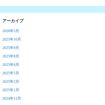
アーカイブ
2026年5月
2025年10月
2025年9月
2025年8月
2025年6月
2025年5月
2025年2月
2025年1月
2024年12月