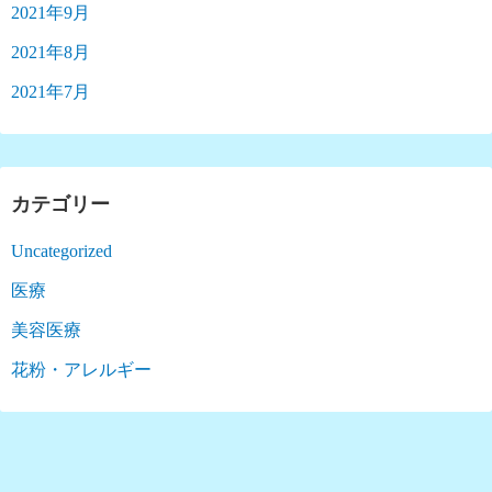
2021年9月
2021年8月
2021年7月
カテゴリー
Uncategorized
医療
美容医療
花粉・アレルギー