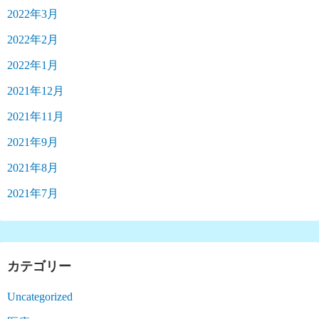
2022年3月
2022年2月
2022年1月
2021年12月
2021年11月
2021年9月
2021年8月
2021年7月
カテゴリー
Uncategorized