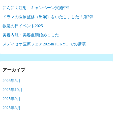
にんにく注射 キャンペーン実施中‼︎
ドラマの医療監修（出演）をいたしました！第2弾
救急の日イベント2025
美容内服・美容点滴始めました！
メディセオ医療フェア2025inTOKYO での講演
アーカイブ
2026年5月
2025年10月
2025年9月
2025年8月