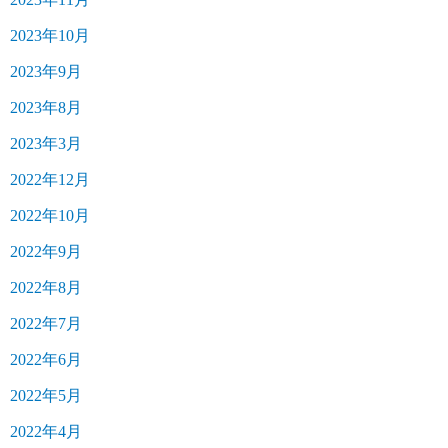
2023年10月
2023年9月
2023年8月
2023年3月
2022年12月
2022年10月
2022年9月
2022年8月
2022年7月
2022年6月
2022年5月
2022年4月