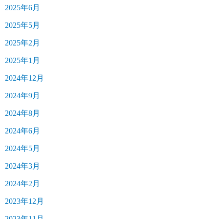
2025年6月
2025年5月
2025年2月
2025年1月
2024年12月
2024年9月
2024年8月
2024年6月
2024年5月
2024年3月
2024年2月
2023年12月
2023年11月