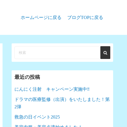
ホームページに戻る
ブログTOPに戻る
最近の投稿
にんにく注射 キャンペーン実施中‼︎
ドラマの医療監修（出演）をいたしました！第
2弾
救急の日イベント2025