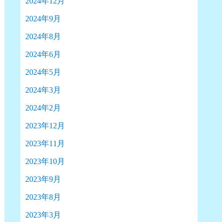
2024年12月
2024年9月
2024年8月
2024年6月
2024年5月
2024年3月
2024年2月
2023年12月
2023年11月
2023年10月
2023年9月
2023年8月
2023年3月