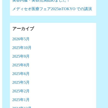
美容内服・美容点滴始めました！
メディセオ医療フェア2025inTOKYO での講演
アーカイブ
2026年5月
2025年10月
2025年9月
2025年8月
2025年6月
2025年5月
2025年2月
2025年1月