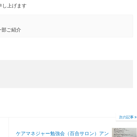
申し上げます
一部ご紹介
次の記事
ケアマネジャー勉強会（百合サロン）アン