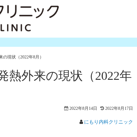
の現状（2022年8月）
熱外来の現状（2022年
2022年8月14日
2022年8月17日
にもり内科クリニック