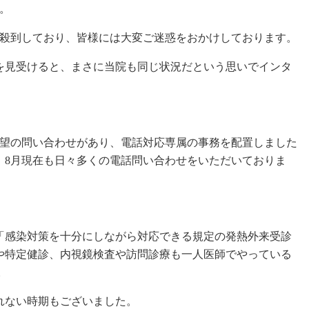
。
が殺到しており、皆様には大変ご迷惑をおかけしております。
を見受けると、まさに当院も同じ状況だという思いでインタ
診希望の問い合わせがあり、電話対応専属の事務を配置しました
。8月現在も日々多くの電話問い合わせをいただいておりま
「感染対策を十分にしながら対応できる規定の発熱外来受診
や特定健診、内視鏡検査や訪問診療も一人医師でやっている
。
れない時期もございました。