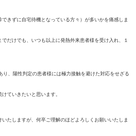
診できずに自宅待機となっている方々）が多いかを痛感しま
までだけでも、いつも以上に発熱外来患者様を受け入れ、１
にあり、陽性判定の患者様には極力接触を避けた対応をせざる
続けていきたいと思います。
けいたしますが、何卒ご理解のほどよろしくお願いいたしま