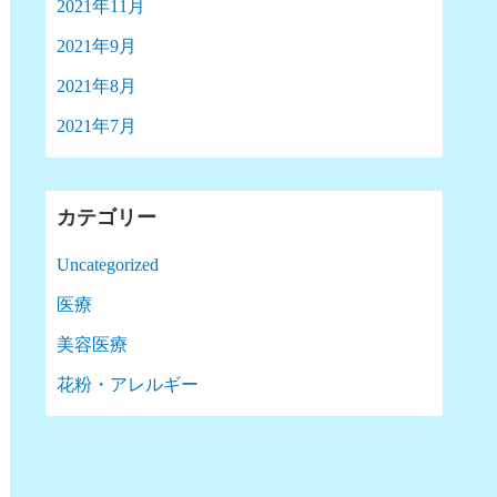
2021年11月
2021年9月
2021年8月
2021年7月
カテゴリー
Uncategorized
医療
美容医療
花粉・アレルギー