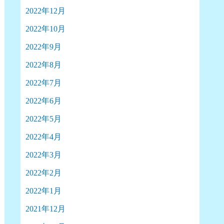
2022年12月
2022年10月
2022年9月
2022年8月
2022年7月
2022年6月
2022年5月
2022年4月
2022年3月
2022年2月
2022年1月
2021年12月