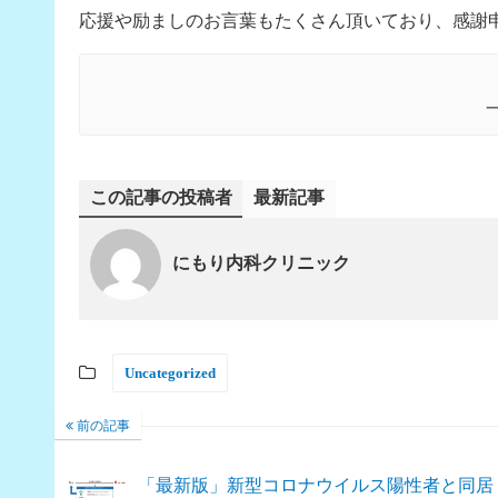
応援や励ましのお言葉もたくさん頂いており、感謝
この記事の投稿者
最新記事
にもり内科クリニック
Uncategorized
前の記事
「最新版」新型コロナウイルス陽性者と同居