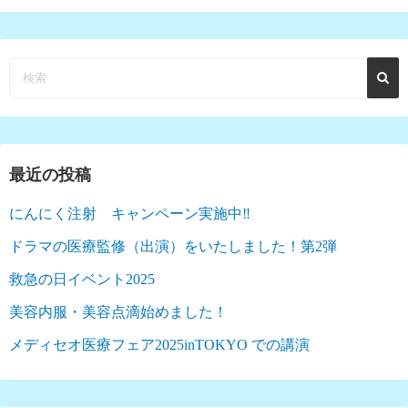
最近の投稿
にんにく注射 キャンペーン実施中‼︎
ドラマの医療監修（出演）をいたしました！第2弾
救急の日イベント2025
美容内服・美容点滴始めました！
メディセオ医療フェア2025inTOKYO での講演