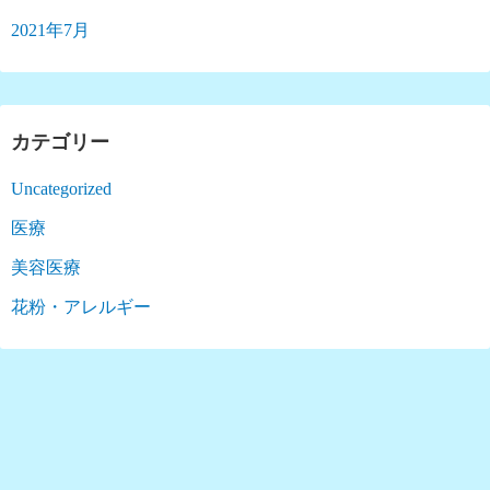
2021年7月
カテゴリー
Uncategorized
医療
美容医療
花粉・アレルギー