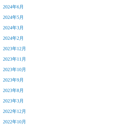
2024年6月
2024年5月
2024年3月
2024年2月
2023年12月
2023年11月
2023年10月
2023年9月
2023年8月
2023年3月
2022年12月
2022年10月