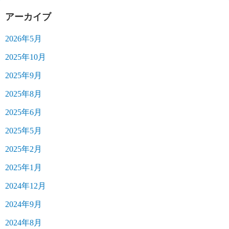
アーカイブ
2026年5月
2025年10月
2025年9月
2025年8月
2025年6月
2025年5月
2025年2月
2025年1月
2024年12月
2024年9月
2024年8月