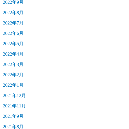
2022年9月
2022年8月
2022年7月
2022年6月
2022年5月
2022年4月
2022年3月
2022年2月
2022年1月
2021年12月
2021年11月
2021年9月
2021年8月