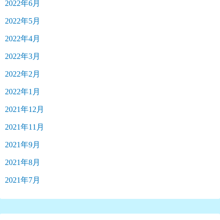
2022年6月
2022年5月
2022年4月
2022年3月
2022年2月
2022年1月
2021年12月
2021年11月
2021年9月
2021年8月
2021年7月