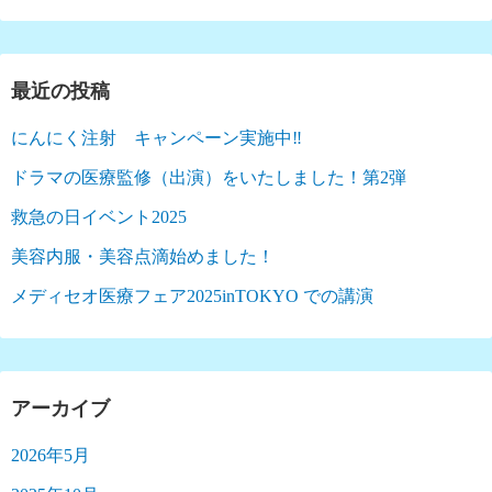
最近の投稿
にんにく注射 キャンペーン実施中‼︎
ドラマの医療監修（出演）をいたしました！第2弾
救急の日イベント2025
美容内服・美容点滴始めました！
メディセオ医療フェア2025inTOKYO での講演
アーカイブ
2026年5月