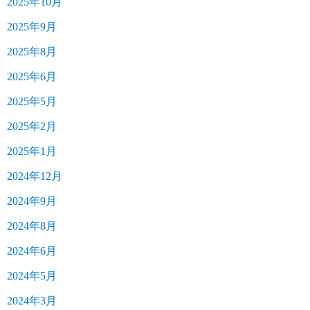
2025年10月
2025年9月
2025年8月
2025年6月
2025年5月
2025年2月
2025年1月
2024年12月
2024年9月
2024年8月
2024年6月
2024年5月
2024年3月