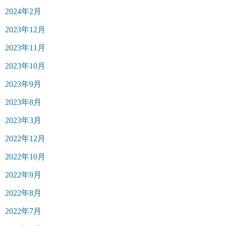
2024年2月
2023年12月
2023年11月
2023年10月
2023年9月
2023年8月
2023年3月
2022年12月
2022年10月
2022年9月
2022年8月
2022年7月