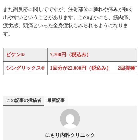
また副反応に関してですが、注射部位に腫れや痛みが強く
出やすいということがあります。このほかにも、筋肉痛、
疲労感、頭痛といった全身症状もみられるようになりま
す。
ビケン®
7,700円（税込み）
シングリックス®
1回分が22,000円（税込み） 2回接種で
この記事の投稿者
最新記事
にもり内科クリニック