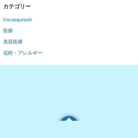
カテゴリー
Uncategorized
医療
美容医療
花粉・アレルギー
©2026
にもり内科クリニック ブログ