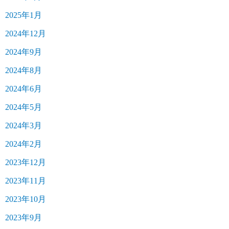
2025年1月
2024年12月
2024年9月
2024年8月
2024年6月
2024年5月
2024年3月
2024年2月
2023年12月
2023年11月
2023年10月
2023年9月