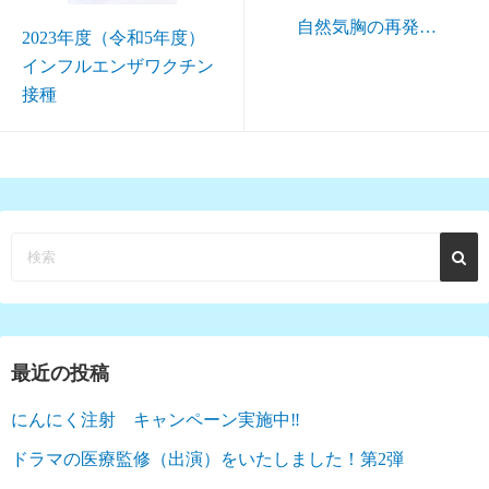
自然気胸の再発…
2023年度（令和5年度）
インフルエンザワクチン
接種
最近の投稿
にんにく注射 キャンペーン実施中‼︎
ドラマの医療監修（出演）をいたしました！第2弾