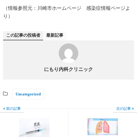
（情報参照元：川崎市ホームページ 感染症情報ページよ
り）
この記事の投稿者
最新記事
にもり内科クリニック
Uncategorized
前の記事
次の記事