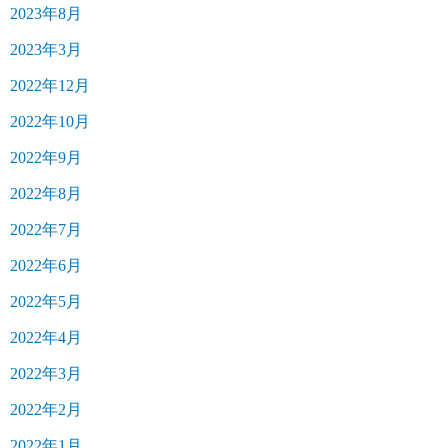
2023年8月
2023年3月
2022年12月
2022年10月
2022年9月
2022年8月
2022年7月
2022年6月
2022年5月
2022年4月
2022年3月
2022年2月
2022年1月