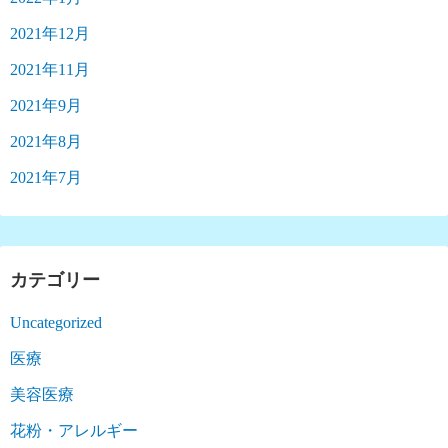
2021年12月
2021年11月
2021年9月
2021年8月
2021年7月
カテゴリー
Uncategorized
医療
美容医療
花粉・アレルギー