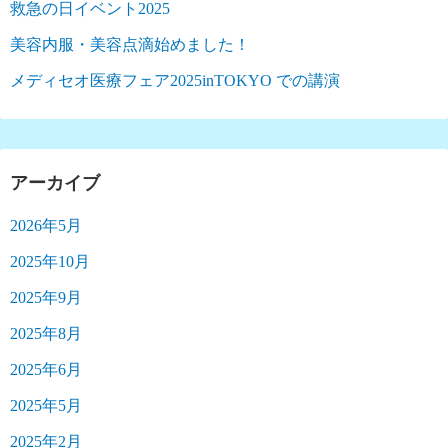
救急の日イベント2025
美容内服・美容点滴始めました！
メディセオ医療フェア2025inTOKYO での講演
アーカイブ
2026年5月
2025年10月
2025年9月
2025年8月
2025年6月
2025年5月
2025年2月