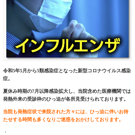
令和5年5月から5類感染症となった新型コロナウイルス感染
症。
夏休み時期の7月以降感染拡大し、当院含めた医療機関では
発熱外来の受診枠のひっ迫が各所見受けられております。
当院も発熱症状で来院された方々には、ひっ迫に伴いお待
たせする時間も多くなりご迷惑をおかけしております。
・