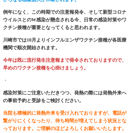
例年になく、この時期での注意報発令、そして新型コロナ
ウイルスとのW感染が懸念される今、日常の感染対策やワ
クチン接種が重要となってくると思われます。
川崎市では10月よりインフルエンザワクチン接種が各医療
機関で順次開始されます。
今年は既に流行発生注意報まで発令されておりますので、
早めのワクチン接種を心掛けましょう。
・
感染対策にご注意いただきつつ、発熱の際には発熱外来へ
の事前予約と受診をご検討ください。
当院も積極的に発熱外来を受け入れておりますが、電話が
繋がりにくくなったり、待ち時間が増えてしまう状況とな
っております。ご理解のほどよろしくお願いいたします。