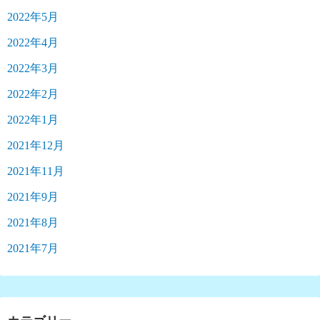
2022年5月
2022年4月
2022年3月
2022年2月
2022年1月
2021年12月
2021年11月
2021年9月
2021年8月
2021年7月