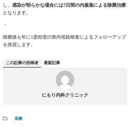
し、
感染が明らかな場合には7日間の内服薬による除菌治療
となります。
・
除菌後も年に1度程度の胃内視鏡検査によるフォローアップ
を推奨します。
この記事の投稿者
最新記事
にもり内科クリニック
医療