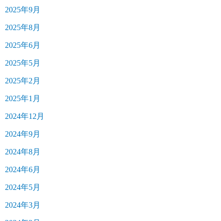
2025年9月
2025年8月
2025年6月
2025年5月
2025年2月
2025年1月
2024年12月
2024年9月
2024年8月
2024年6月
2024年5月
2024年3月