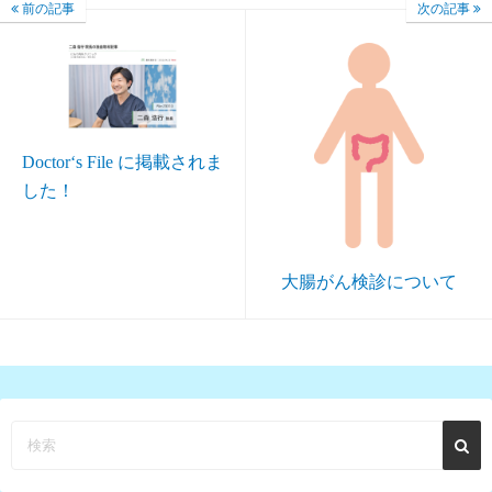
前の記事
次の記事
Doctor‘s File に掲載されま
した！
大腸がん検診について