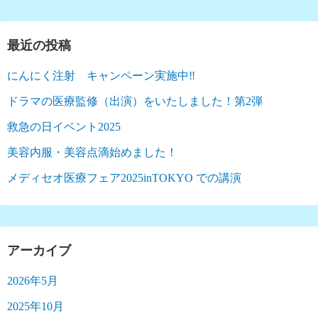
最近の投稿
にんにく注射 キャンペーン実施中‼︎
ドラマの医療監修（出演）をいたしました！第2弾
救急の日イベント2025
美容内服・美容点滴始めました！
メディセオ医療フェア2025inTOKYO での講演
アーカイブ
2026年5月
2025年10月