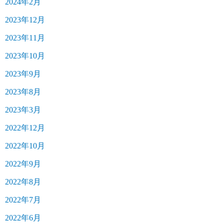
2024年2月
2023年12月
2023年11月
2023年10月
2023年9月
2023年8月
2023年3月
2022年12月
2022年10月
2022年9月
2022年8月
2022年7月
2022年6月