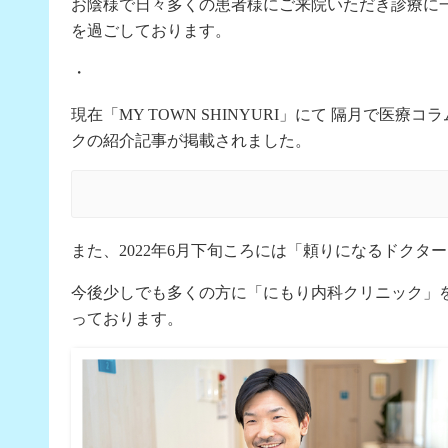
お陰様で日々多くの患者様にご来院いただき診療に
を過ごしております。
・
現在「MY TOWN SHINYURI」にて 隔月で医療コラ
クの紹介記事が掲載されました。
また、2022年6月下旬ころには「頼りになるドク
今後少しでも多くの方に「にもり内科クリニック」
っております。