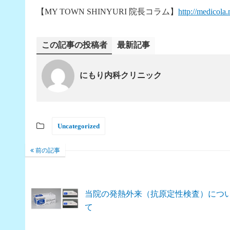
【MY TOWN SHINYURI 院長コラム】
http://medicola
この記事の投稿者
最新記事
にもり内科クリニック
Uncategorized
前の記事
当院の発熱外来（抗原定性検査）につ
て