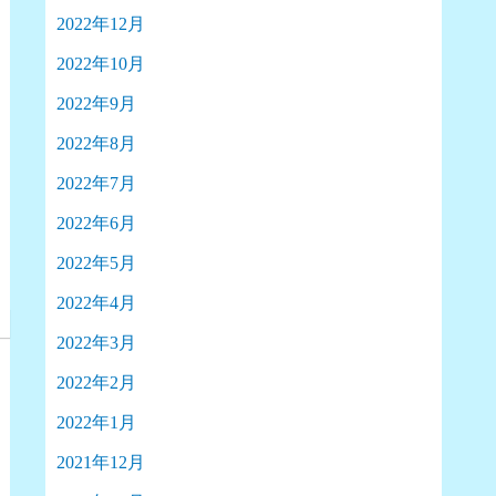
2022年12月
2022年10月
2022年9月
2022年8月
2022年7月
2022年6月
2022年5月
2022年4月
2022年3月
2022年2月
2022年1月
2021年12月