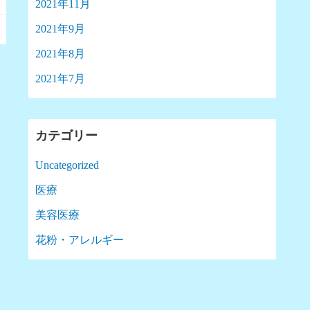
2021年11月
2021年9月
2021年8月
2021年7月
カテゴリー
Uncategorized
医療
美容医療
花粉・アレルギー