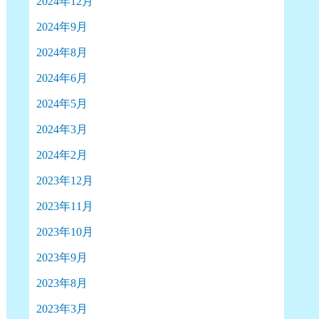
2024年12月
2024年9月
2024年8月
2024年6月
2024年5月
2024年3月
2024年2月
2023年12月
2023年11月
2023年10月
2023年9月
2023年8月
2023年3月