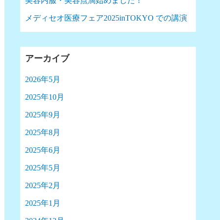
美容内服・美容点滴始めました！
メディセオ医療フェア2025inTOKYO での講演
アーカイブ
2026年5月
2025年10月
2025年9月
2025年8月
2025年6月
2025年5月
2025年2月
2025年1月