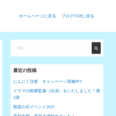
ホームページに戻る
ブログTOPに戻る
最近の投稿
にんにく注射 キャンペーン実施中‼︎
ドラマの医療監修（出演）をいたしました！第
2弾
救急の日イベント2025