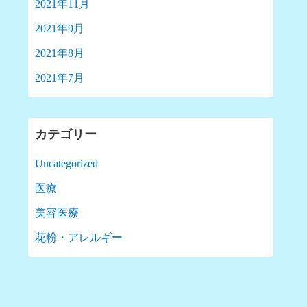
2021年11月
2021年9月
2021年8月
2021年7月
カテゴリー
Uncategorized
医療
美容医療
花粉・アレルギー