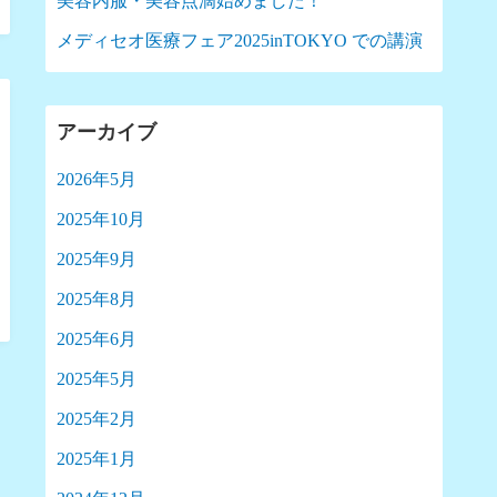
美容内服・美容点滴始めました！
メディセオ医療フェア2025inTOKYO での講演
アーカイブ
2026年5月
2025年10月
2025年9月
2025年8月
2025年6月
2025年5月
2025年2月
2025年1月