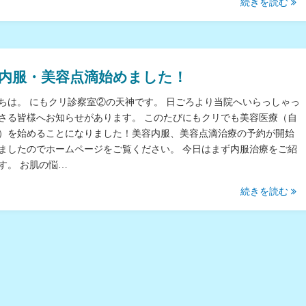
続きを読む
内服・美容点滴始めました！
ちは。 にもクリ診察室②の天神です。 日ごろより当院へいらっしゃっ
さる皆様へお知らせがあります。 このたびにもクリでも美容医療（自
）を始めることになりました！美容内服、美容点滴治療の予約が開始
ましたのでホームページをご覧ください。 今日はまず内服治療をご紹
す。 お肌の悩…
続きを読む