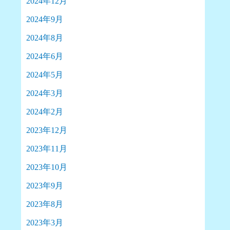
2024年12月
2024年9月
2024年8月
2024年6月
2024年5月
2024年3月
2024年2月
2023年12月
2023年11月
2023年10月
2023年9月
2023年8月
2023年3月