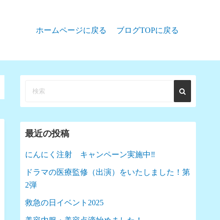
ホームページに戻る
ブログTOPに戻る
最近の投稿
にんにく注射 キャンペーン実施中‼︎
ドラマの医療監修（出演）をいたしました！第
2弾
救急の日イベント2025