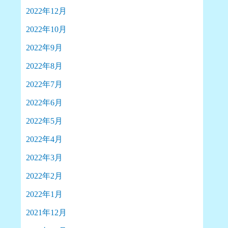
2022年12月
2022年10月
2022年9月
2022年8月
2022年7月
2022年6月
2022年5月
2022年4月
2022年3月
2022年2月
2022年1月
2021年12月