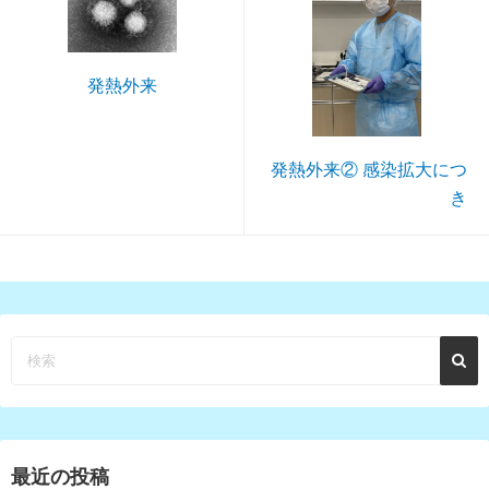
発熱外来
発熱外来② 感染拡大につ
き
最近の投稿