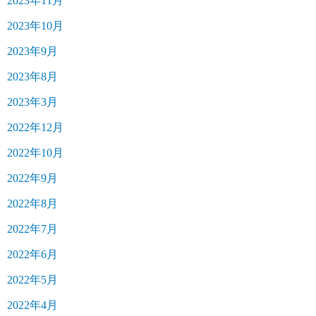
2023年11月
2023年10月
2023年9月
2023年8月
2023年3月
2022年12月
2022年10月
2022年9月
2022年8月
2022年7月
2022年6月
2022年5月
2022年4月