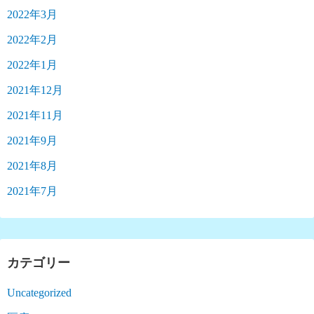
2022年3月
2022年2月
2022年1月
2021年12月
2021年11月
2021年9月
2021年8月
2021年7月
カテゴリー
Uncategorized