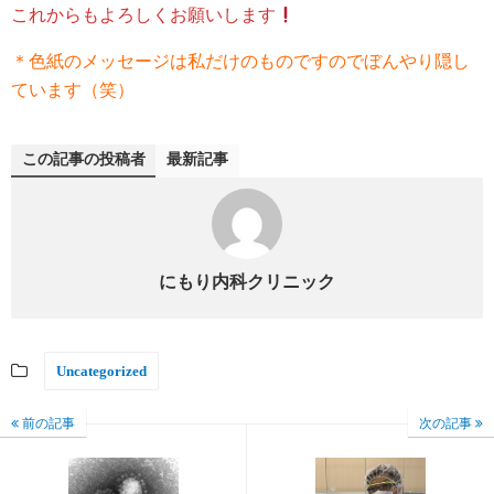
これからもよろしくお願いします
＊色紙のメッセージは私だけのものですのでぼんやり隠し
ています（笑）
この記事の投稿者
最新記事
にもり内科クリニック
Uncategorized
前の記事
次の記事