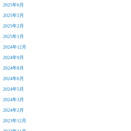
2025年6月
2025年5月
2025年2月
2025年1月
2024年12月
2024年9月
2024年8月
2024年6月
2024年5月
2024年3月
2024年2月
2023年12月