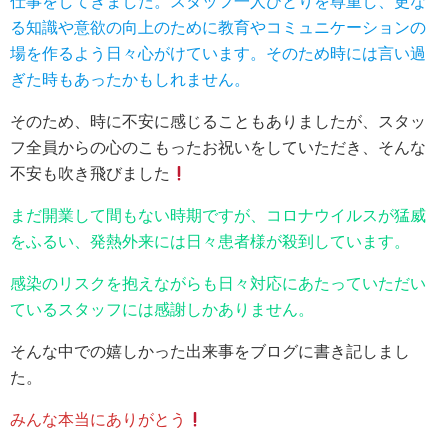
仕事をしてきました。スタッフ一人ひとりを尊重し、更な
る知識や意欲の向上のために教育やコミュニケーションの
場を作るよう日々心がけています。そのため時には言い過
ぎた時もあったかもしれません。
そのため、時に不安に感じることもありましたが、スタッ
フ全員からの心のこもったお祝いをしていただき、そんな
不安も吹き飛びました
まだ開業して間もない時期ですが、コロナウイルスが猛威
をふるい、発熱外来には日々患者様が殺到しています。
感染のリスクを抱えながらも日々対応にあたっていただい
ているスタッフには感謝しかありません。
そんな中での嬉しかった出来事をブログに書き記しまし
た。
みんな本当にありがとう