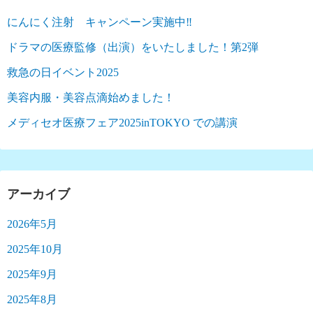
にんにく注射 キャンペーン実施中‼︎
ドラマの医療監修（出演）をいたしました！第2弾
救急の日イベント2025
美容内服・美容点滴始めました！
メディセオ医療フェア2025inTOKYO での講演
アーカイブ
2026年5月
2025年10月
2025年9月
2025年8月